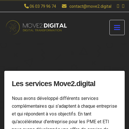
06 03 79 96 74
contact@move2.digital
Les services Move2.digital
Nous avons développé différents services
complémentaires qui s’adaptent à chaque entreprise
et qui répondent à vos objectifs. En tant
qu'accélérateur d'entreprise pour les PME et ETI