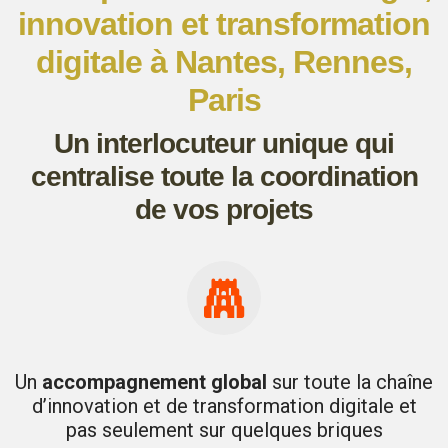
innovation et transformation
digitale à Nantes, Rennes,
Paris
Un interlocuteur unique qui
centralise toute la coordination
de vos projets
Un
accompagnement global
sur toute la chaîne
d’innovation et de transformation digitale et
pas seulement sur quelques briques