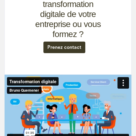
transformation
digitale de votre
entreprise ou vous
formez ?
Prenez contact