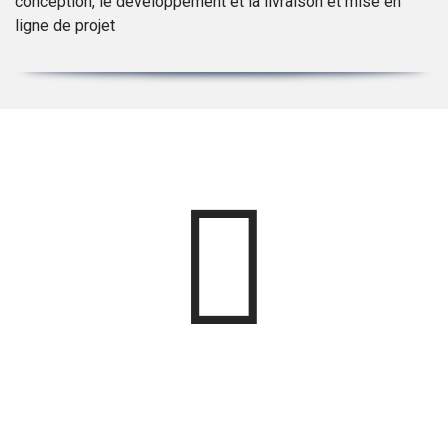
conception, le développement et la livraison et mise en
ligne de projet