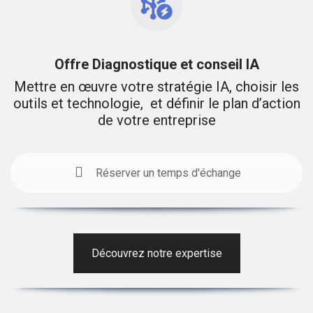
Offre Diagnostique et conseil IA
Mettre en œuvre votre stratégie IA, choisir les
outils et technologie, et définir le plan d’action
de votre entreprise
Réserver un temps d'échange
Découvrez notre expertise