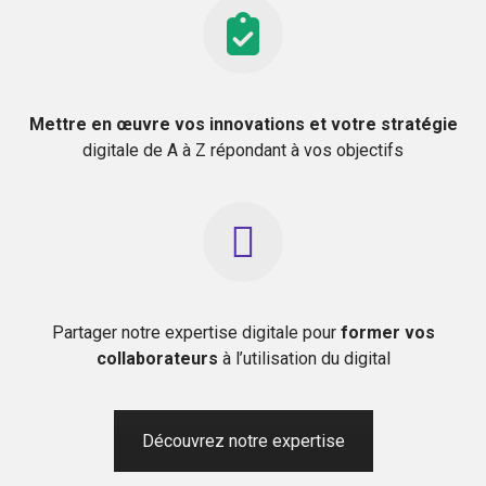
Mettre en œuvre vos innovations et votre stratégie
digitale de A à Z répondant à vos objectifs
Partager notre expertise digitale pour
former vos
collaborateurs
à l’utilisation du digital
Découvrez notre expertise