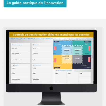
Le guide pratique de l'innovation