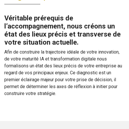
Véritable prérequis de
l’accompagnement, nous créons un
état des lieux précis et transverse de
votre situation actuelle.
Afin de construire la trajectoire idéale de votre innovation,
de votre maturité IA et transformation digitale nous
formalisons un état des lieux précis de votre entreprise au
regard de vos principaux enjeux. Ce diagnostic est un
premier éclairage majeur pour votre prise de décision, il
permet de déterminer les axes de réflexion à initier pour
construire votre stratégie.