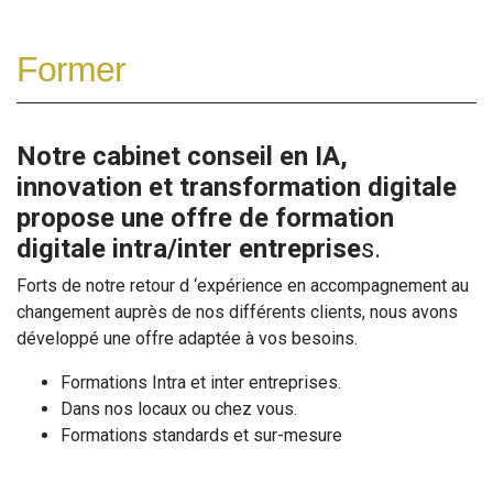
Former
Notre cabinet conseil en IA,
innovation et transformation digitale
propose une offre de formation
digitale intra/inter entreprise
s.
Forts de notre retour d ‘expérience en accompagnement au
changement auprès de nos différents clients, nous avons
développé une offre adaptée à vos besoins.
Formations Intra et inter entreprises.
Dans nos locaux ou chez vous.
Formations standards et sur-mesure