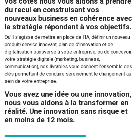
vos côtés nous vous aidons à prendre
du recul en construisant vos
nouveaux business en cohérence avec
la stratégie répondant à vos objectifs.
Qu’il s’agisse de mettre en place de l’IA, définir un nouveau
produit/service innovant, plan de d’innovation et de
digitalisation transverse à votre entreprise, ou de concevoir
votre stratégie digitale (marketing, business,
communication), nos livrables vous donnent l’ensemble des
clés permettant de conduire sereinement le changement au
sein de votre entreprise.
Vous avez une idée ou une innovation,
nous vous aidons à la transformer en
réalité. Une innovation sans risque et
en moins de 12 mois.