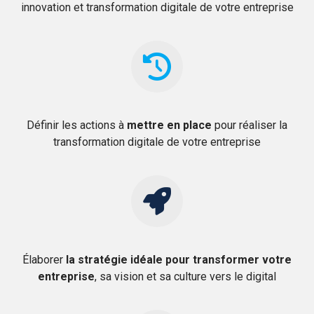
innovation et transformation digitale de votre entreprise
Définir les actions à
mettre en place
pour réaliser la
transformation digitale de votre entreprise
Élaborer
la stratégie idéale pour transformer votre
entreprise
, sa vision et sa culture vers le digital