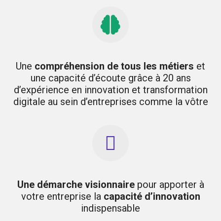
Une
compréhension de tous les métiers
et
une capacité d’écoute grâce à 20 ans
d’expérience en innovation et transformation
digitale au sein d’entreprises comme la vôtre
Une démarche visionnaire
pour apporter à
votre entreprise la
capacité d’innovation
indispensable