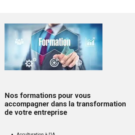
Nos formations pour vous
accompagner dans la transformation
de votre entreprise
Acculturation à l’IA