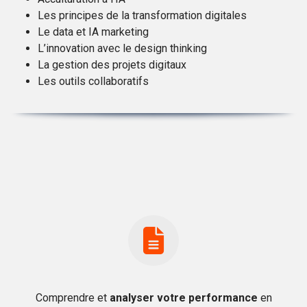
Les principes de la transformation digitales
Le data et IA marketing
L’innovation avec le design thinking
La gestion des projets digitaux
Les outils collaboratifs
Comprendre et
analyser
votre performance
en