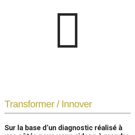
Transformer / Innover
Sur la base d’un diagnostic réalisé à