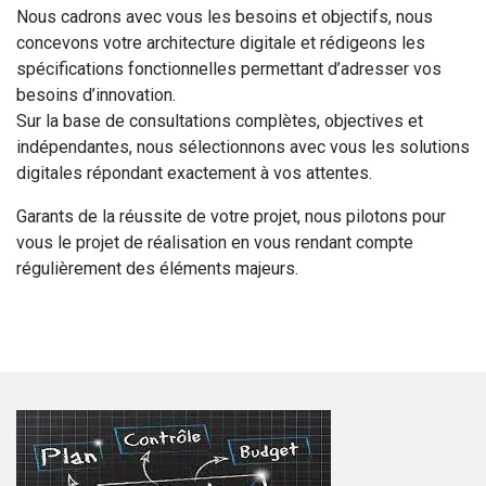
Nous cadrons avec vous les besoins et objectifs, nous
concevons votre architecture digitale et rédigeons les
spécifications fonctionnelles permettant d’adresser vos
besoins d’innovation.
Sur la base de consultations complètes, objectives et
indépendantes, nous sélectionnons avec vous les solutions
digitales répondant exactement à vos attentes.
Garants de la réussite de votre projet, nous pilotons pour
vous le projet de réalisation en vous rendant compte
régulièrement des éléments majeurs.