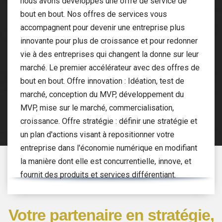
nous avons développés une offre de service de
bout en bout. Nos offres de services vous
accompagnent pour devenir une entreprise plus
innovante pour plus de croissance et pour redonner
vie à des entreprises qui changent la donne sur leur
marché. Le premier accélérateur avec des offres de
bout en bout. Offre innovation : Idéation, test de
marché, conception du MVP, développement du
MVP, mise sur le marché, commercialisation,
croissance. Offre stratégie : définir une stratégie et
un plan d'actions visant à repositionner votre
entreprise dans l'économie numérique en modifiant
la manière dont elle est concurrentielle, innove, et
fournit des produits et services différentiant.
Votre partenaire en stratégie,