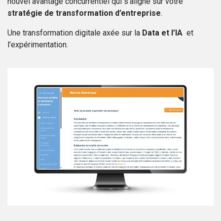
nouvel avantage concurrentiel qui s’aligne sur votre
stratégie de transformation d’entreprise
.
Une transformation digitale axée sur la
Data et l’IA
et
l’expérimentation.