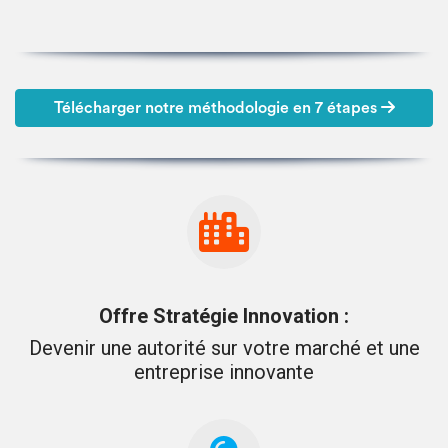
Télécharger notre méthodologie en 7 étapes
Offre Stratégie Innovation :
Devenir une autorité sur votre marché et une
entreprise innovante