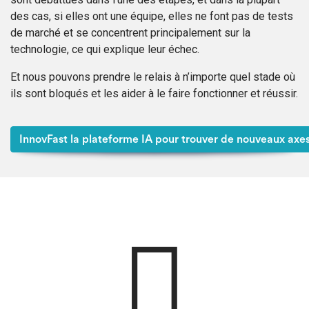
des cas, si elles ont une équipe, elles ne font pas de tests
de marché et se concentrent principalement sur la
technologie, ce qui explique leur échec.
Et nous pouvons prendre le relais à n’importe quel stade où
ils sont bloqués et les aider à le faire fonctionner et réussir.
InnovFast la plateforme IA pour trouver de nouveaux axes