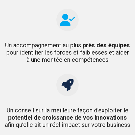
Un accompagnement au plus
près des équipes
pour identifier les forces et faiblesses et aider
à une montée en compétences
Un conseil sur la meilleure façon d’exploiter le
potentiel de croissance
de vos innovations
afin qu’elle ait un réel impact sur votre business