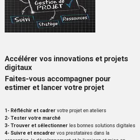
Accélérer vos innovations et projets
digitaux
Faites-vous accompagner pour
estimer et lancer votre projet
1-
Réfléchir et cadrer
votre projet en ateliers
2- Tester votre marché
3-
Trouver et sélectionner
les bonnes solutions digitales
4-
Suivre et encadrer
vos prestataires dans la