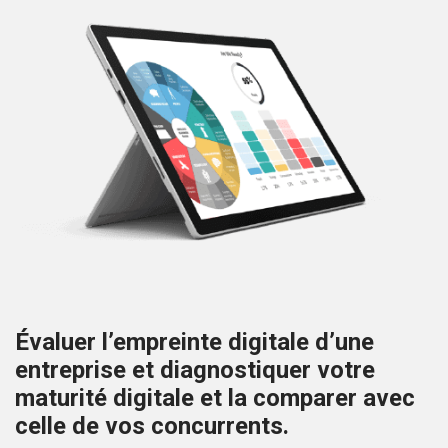
Évaluer l’empreinte digitale d’une
entreprise et diagnostiquer votre
maturité digitale et la comparer avec
celle de vos concurrents.