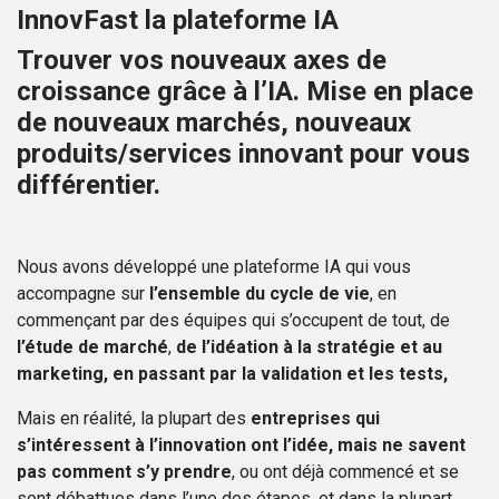
InnovFast
la plateforme IA
Trouver vos nouveaux axes de
croissance grâce à l’IA. Mise en place
de nouveaux marchés, nouveaux
produits/services innovant pour vous
différentier.
Nous avons développé une plateforme IA qui vous
accompagne sur
l’ensemble du cycle de vie
, en
commençant par des équipes qui s’occupent de tout, de
l’étude de marché
,
de l’idéation à la stratégie et au
marketing, en passant par la validation et les tests,
Mais en réalité, la plupart des
entreprises qui
s’intéressent à l’innovation ont l’idée, mais ne savent
pas comment s’y prendre
, ou ont déjà commencé et se
sont débattues dans l’une des étapes, et dans la plupart