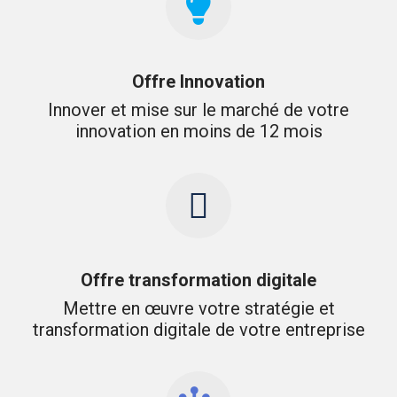
Offre Innovation
Innover et mise sur le marché de votre
innovation en moins de 12 mois
Offre transformation digitale
Mettre en œuvre votre stratégie et
transformation digitale de votre entreprise