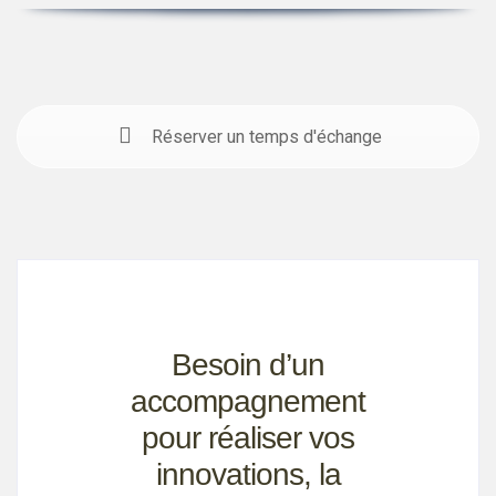
Réserver un temps d'échange
Besoin d’un
accompagnement
pour réaliser vos
innovations, la