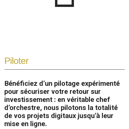
Piloter
Bénéficiez d’un pilotage expérimenté
pour sécuriser votre retour sur
investissement : en véritable chef
d’orchestre, nous pilotons la totalité
de vos projets digitaux jusqu’à leur
mise en ligne.