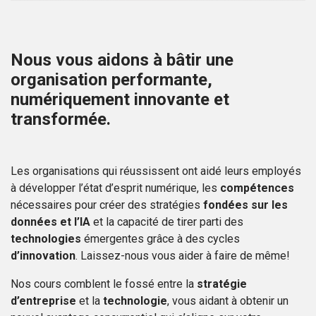
Nous vous aidons à bâtir une
organisation performante,
numériquement innovante et
transformée.
Les organisations qui réussissent ont aidé leurs employés
à développer l’état d’esprit numérique, les
compétences
nécessaires pour créer des stratégies
fondées sur les
données et l’IA
et la capacité de tirer parti des
technologies
émergentes grâce à des cycles
d’innovation
. Laissez-nous vous aider à faire de même!
Nos cours comblent le fossé entre la
stratégie
d’entreprise
et la
technologie
, vous aidant à obtenir un