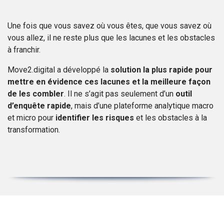
Une fois que vous savez où vous êtes, que vous savez où
vous allez, il ne reste plus que les lacunes et les obstacles
à franchir.
Move2.digital a développé la
solution la plus rapide pour
mettre en évidence ces lacunes et la meilleure façon
de les combler
. Il ne s’agit pas seulement d’un
outil
d’enquête rapide
, mais d’une plateforme analytique macro
et micro pour
identifier
les risques
et les obstacles à la
transformation.