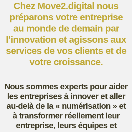
Chez Move2.digital nous
préparons votre entreprise
au monde de demain par
l’innovation et agissons aux
services de vos clients et de
votre croissance.
Nous sommes experts pour aider
les entreprises à innover et aller
au-delà de la « numérisation » et
à transformer réellement leur
entreprise, leurs équipes et