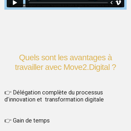
Quels sont les avantages à
travailler avec Move2.Digital ?
👉 Délégation complète du processus
d’innovation et transformation digitale
👉 Gain de temps